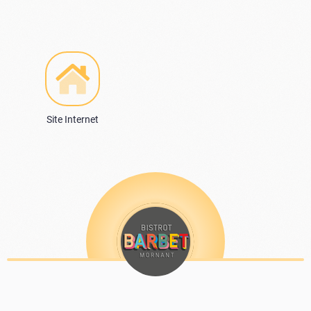
Site Internet