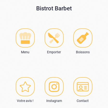
Bistrot Barbet
Menu
Emporter
Boissons
Votre avis !
Instagram
Contact