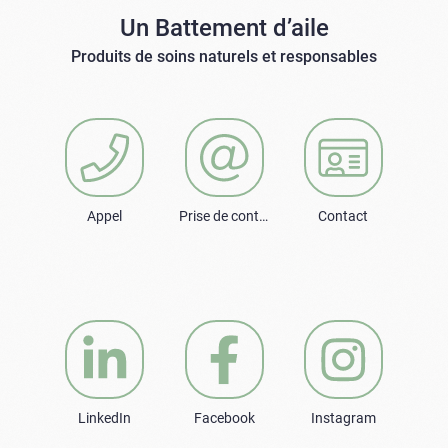
Un Battement d’aile
Produits de soins naturels et responsables
Appel
Prise de contact
Contact
LinkedIn
Facebook
Instagram